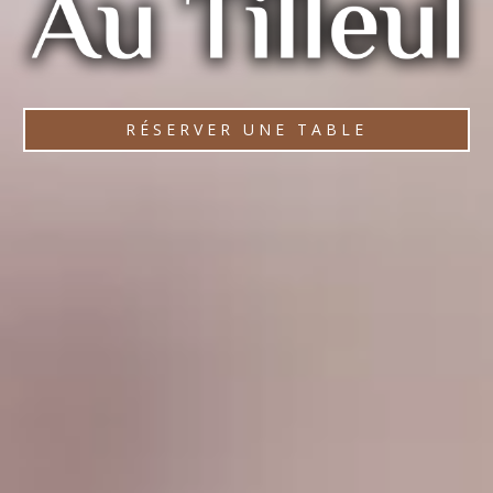
RÉSERVER UNE TABLE